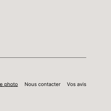
ie photo
Nous contacter
Vos avis