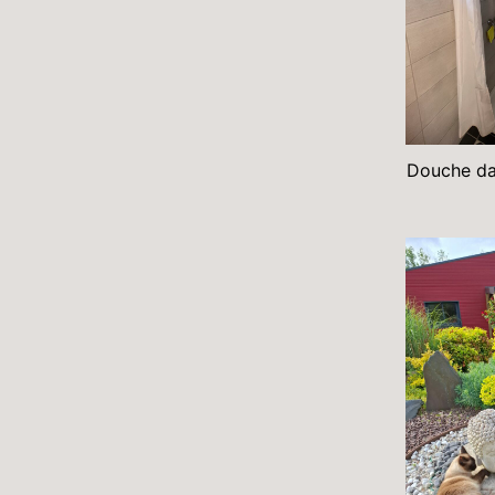
Douche dan