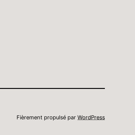
Fièrement propulsé par
WordPress