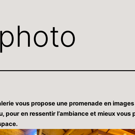
 photo
alerie vous propose une promenade en images
eu, pour en ressentir l’ambiance et mieux vous 
space.